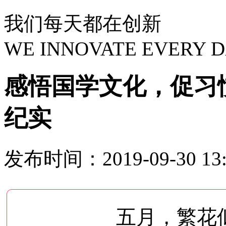
我们每天都在创新
WE INNOVATE EVERY 
感悟国学文化，促习
纪实
发布时间：
2019-09-30 13
五月，繁花