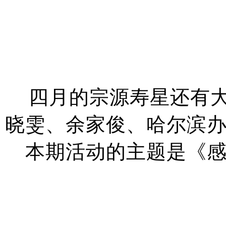
四月的宗源寿星还有
晓雯、余家俊、哈尔滨
本期活动的主题是《