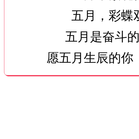
五月，彩蝶
五月是奋斗
愿五月生辰的你