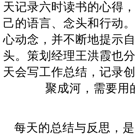
天记录六时读书的心得
己的语言、念头和行动
心动念，并不断地提示
头。策划经理王洪霞也
天会写工作总结，记录
聚成河，需要用
每天的总结与反思，是