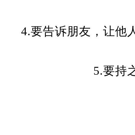
4.要告诉朋友，让
5.要