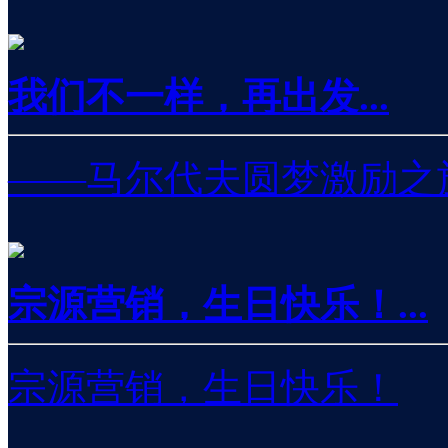
我们不一样，再出发...
——马尔代夫圆梦激励之
宗源营销，生日快乐！...
宗源营销，生日快乐！