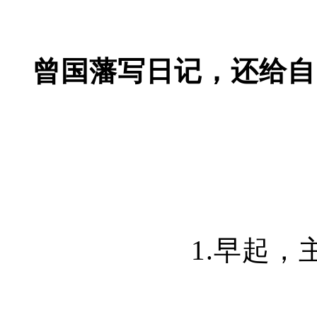
曾国藩写日记，还给自
1.早起