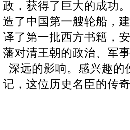
政，获得了巨大的成功
造了中国第一艘轮船，
译了第一批西方书籍，
藩对清王朝的政治、军
深远的影响。感兴趣的
记，这位历史名臣的传