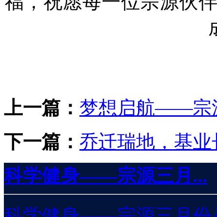
福，祝愿每一位宗源伙
上一篇：
梦想启航——宗
下一篇：
乔迁瑞地，基业
科学健身——宗源三月...
科学健身——宗源三月份