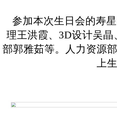
参加本次生日会的寿星
理王洪霞、3D设计吴
部郭雅茹等。
人力资源
上