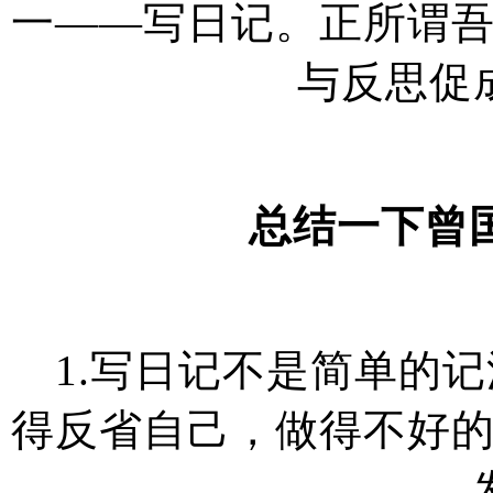
一——写日记。正所谓
与反思促
总结一下曾
1.写日记不是简单的
得反省自己，做得不好