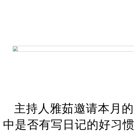
主持人雅茹邀请本月的
中是否有写日记的好习