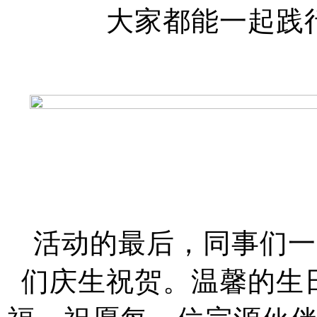
大家都能一起践
活动的最后，同事们一
们庆生祝贺。温馨的生