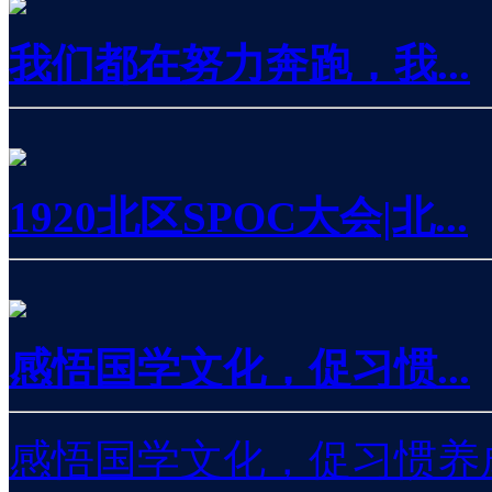
我们都在努力奔跑，我...
1920北区SPOC大会|北...
感悟国学文化，促习惯...
感悟国学文化，促习惯养