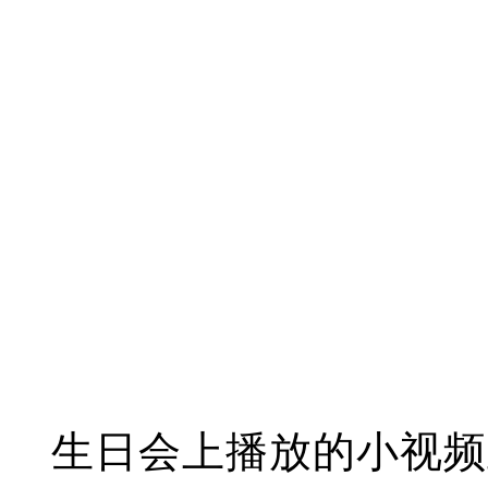
生日会上播放的小视频