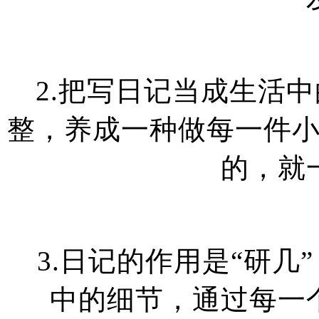
2.把写日记当成生活
整，养成一种做每一件
的，就
3.日记的作用是“研
中的细节，通过每一