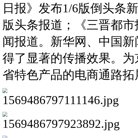
日报》发布1/6版倒头条
版头条报道；《三晋都市报
闻报道。新华网、中国新
得了显著的传播效果。为
省特色产品的电商通路拓