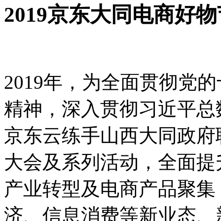
2019京东大同电商好物
2019年，为全面贯彻党
精神，深入贯彻习近平总
京东云练手山西大同政府联
大会及系列活动，全面提
产业转型及电商产品聚集
济、信息消费等新业态、