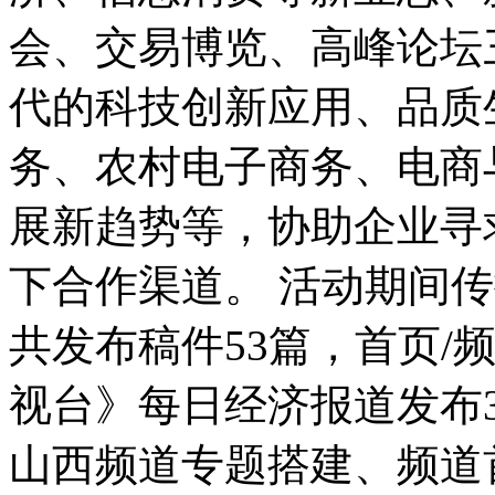
会、交易博览、高峰论坛
代的科技创新应用、品质
务、农村电子商务、电商
展新趋势等，协助企业寻
下合作渠道。 活动期间传
共发布稿件53篇，首页/
视台》每日经济报道发布3
山西频道专题搭建、频道