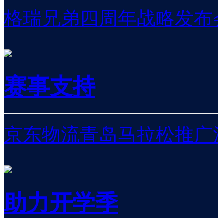
格瑞兄弟四周年战略发布
赛事支持
京东物流青岛马拉松推广
助力开学季